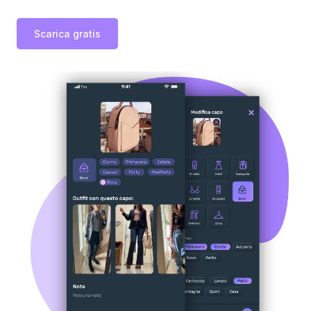
Scarica gratis