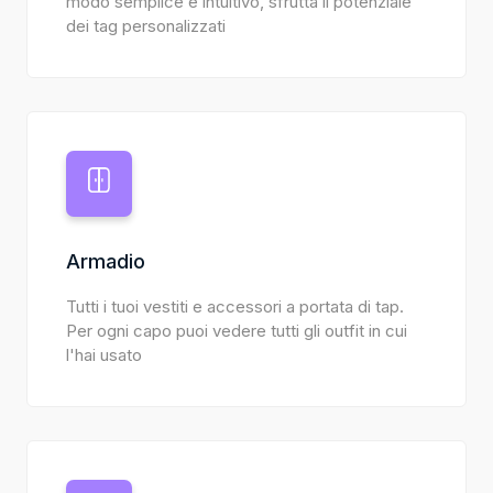
modo semplice e intuitivo, sfrutta il potenziale
dei tag personalizzati
Armadio
Tutti i tuoi vestiti e accessori a portata di tap.
Per ogni capo puoi vedere tutti gli outfit in cui
l'hai usato