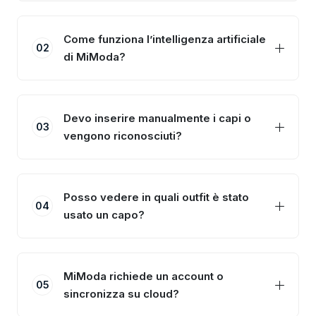
Come funziona l’intelligenza artificiale
02
di MiModa?
Devo inserire manualmente i capi o
03
vengono riconosciuti?
Posso vedere in quali outfit è stato
04
usato un capo?
MiModa richiede un account o
05
sincronizza su cloud?