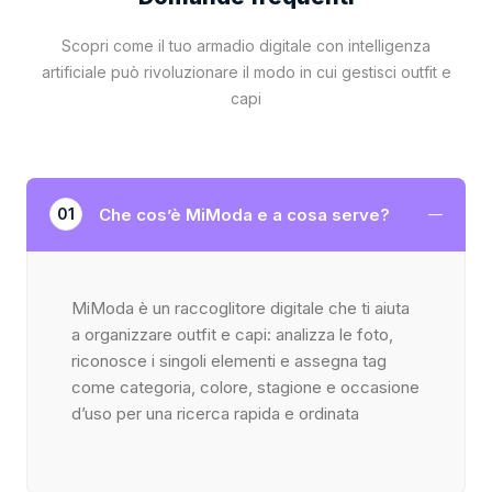
Scopri come il tuo armadio digitale con intelligenza
artificiale può rivoluzionare il modo in cui gestisci outfit e
capi
Che cos’è MiModa e a cosa serve?
01
MiModa è un raccoglitore digitale che ti aiuta
a organizzare outfit e capi: analizza le foto,
riconosce i singoli elementi e assegna tag
come categoria, colore, stagione e occasione
d’uso per una ricerca rapida e ordinata