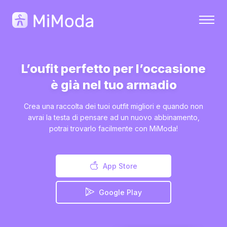
L’oufit perfetto per l’occasione
è già nel tuo armadio
Crea una raccolta dei tuoi outfit migliori e quando non
avrai la testa di pensare ad un nuovo abbinamento,
potrai trovarlo facilmente con MiModa!
App Store
Google Play