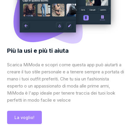
Più la usi e più ti aiuta
Scarica MiModa e scopri come questa app può aiutarti a
creare il tuo stile personale e a tenere sempre a portata di
mano i tuoi outfit preferiti. Che tu sia un fashionista
esperto o un appassionato di moda alle prime armi,
MiModa è l'app ideale per tenere traccia dei tuoi look
perfetti in modo facile e veloce
La voglio!