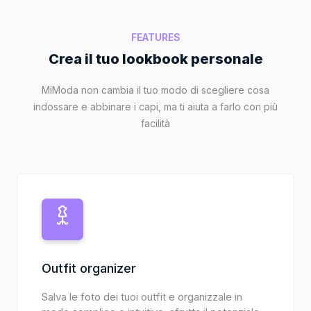
FEATURES
Crea il tuo lookbook personale
MiModa non cambia il tuo modo di scegliere cosa
indossare e abbinare i capi, ma ti aiuta a farlo con più
facilità
Outfit organizer
Salva le foto dei tuoi outfit e organizzale in